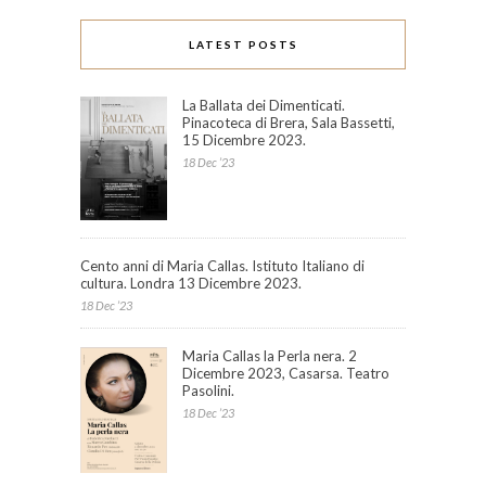
LATEST POSTS
La Ballata dei Dimenticati.
Pinacoteca di Brera, Sala Bassetti,
15 Dicembre 2023.
18 Dec ’23
Cento anni di Maria Callas. Istituto Italiano di
cultura. Londra 13 Dicembre 2023.
18 Dec ’23
Maria Callas la Perla nera. 2
Dicembre 2023, Casarsa. Teatro
Pasolini.
18 Dec ’23