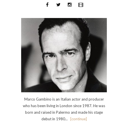
Marco Gambino is an Italian actor and producer
who has been living in London since 1987. He was
born and raised in Palermo and made his stage
debut in 1980...
[continue]