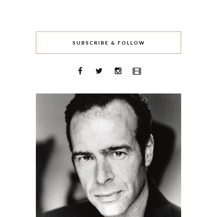
SUBSCRIBE & FOLLOW