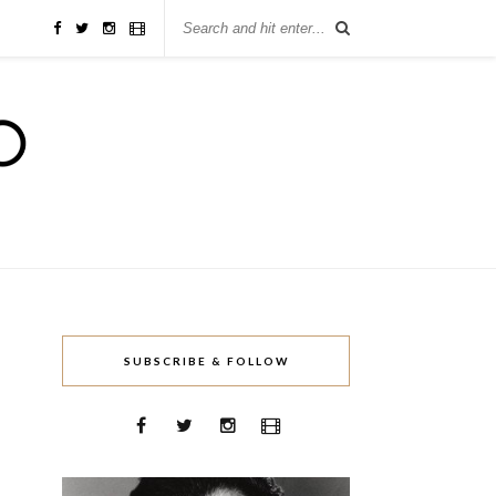
SUBSCRIBE & FOLLOW