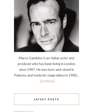
Marco Gambino is an Italian actor and
producer who has been living in London
since 1987. He was born and raised in
Palermo and made his stage debut in 1980...
[continue]
LATEST POSTS