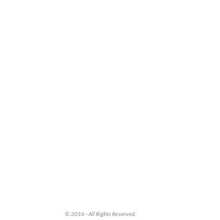
© 2016 - All Rights Reserved.