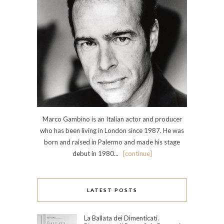
Marco Gambino is an Italian actor and producer
who has been living in London since 1987. He was
born and raised in Palermo and made his stage
debut in 1980...
[continue]
LATEST POSTS
La Ballata dei Dimenticati.