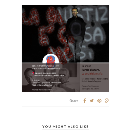
Share:
YOU MIGHT ALSO LIKE