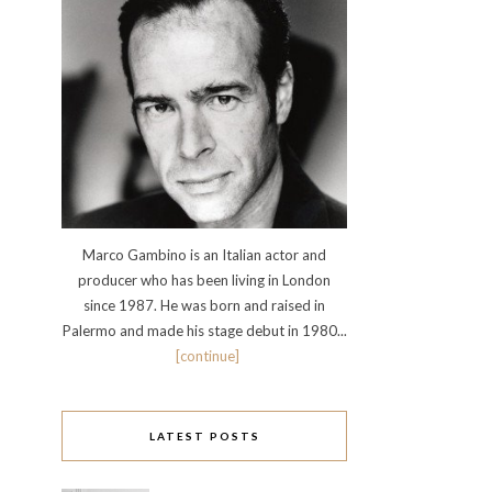
Marco Gambino is an Italian actor and
producer who has been living in London
since 1987. He was born and raised in
Palermo and made his stage debut in 1980...
[continue]
LATEST POSTS