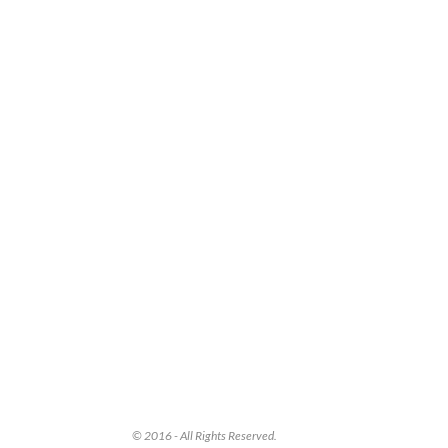
© 2016 - All Rights Reserved.