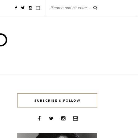
SUBSCRIBE & FOLLOW