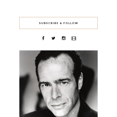
SUBSCRIBE & FOLLOW