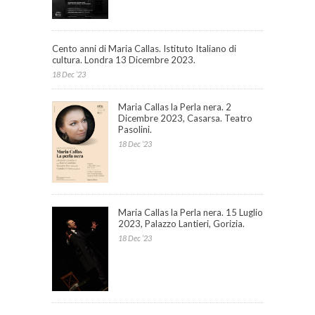
Cento anni di Maria Callas. Istituto Italiano di
cultura. Londra 13 Dicembre 2023.
18 Dec ’23
Maria Callas la Perla nera. 2
Dicembre 2023, Casarsa. Teatro
Pasolini.
18 Dec ’23
Maria Callas la Perla nera. 15 Luglio
2023, Palazzo Lantieri, Gorizia.
18 Dec ’23