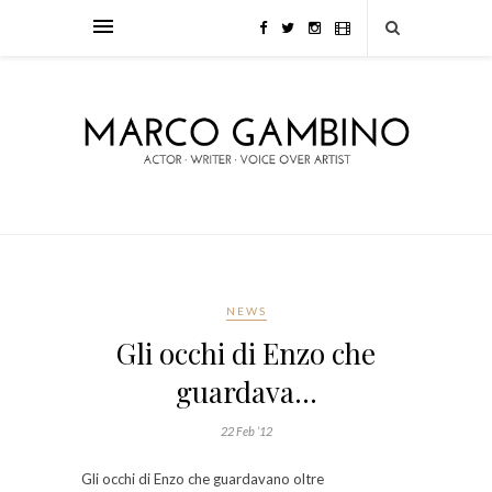
NEWS
Gli occhi di Enzo che
guardava…
22 Feb ’12
Gli occhi di Enzo che guardavano oltre