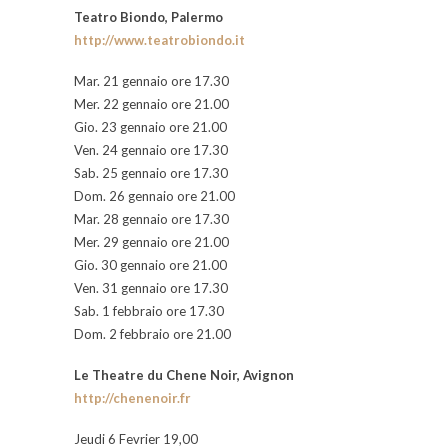
Teatro Biondo, Palermo
http://www.teatrobiondo.it
Mar. 21 gennaio ore 17.30
Mer. 22 gennaio ore 21.00
Gio. 23 gennaio ore 21.00
Ven. 24 gennaio ore 17.30
Sab. 25 gennaio ore 17.30
Dom. 26 gennaio ore 21.00
Mar. 28 gennaio ore 17.30
Mer. 29 gennaio ore 21.00
Gio. 30 gennaio ore 21.00
Ven. 31 gennaio ore 17.30
Sab. 1 febbraio ore 17.30
Dom. 2 febbraio ore 21.00
Le Theatre du Chene Noir, Avignon
http://chenenoir.fr
Jeudi 6 Fevrier 19,00