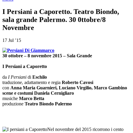
I Persiani a Caporetto. Teatro Biondo,
sala grande Palermo. 30 0ttobre/8
Novembre
17 Jul ’15
30 ottobre – 8 novembre 2015 – Sala Grande
I Persiani a Caporetto
da
I Persiani
di
Eschilo
traduzione, adattamento e regia
Roberto Cavosi
con
Anna Maria Guarnieri, Luciano Virgilio, Marco Gambino
scene e costumi Daniela Cernigliaro
musiche
Marco Betta
produzione
Teatro Biondo Palermo
Nel novembre del 2015 ricorrono i cento