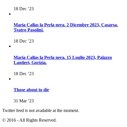
18 Dec ’23
Maria Callas la Perla nera. 2 Dicembre 2023, Casarsa.
Teatro Pasolini.
18 Dec ’23
Maria Callas la Perla nera. 15 Luglio 2023, Palazzo
Lantieri, Gorizia.
18 Dec ’23
Those about to die
31 Mar ’23
Twitter feed is not available at the moment.
© 2016 - All Rights Reserved.