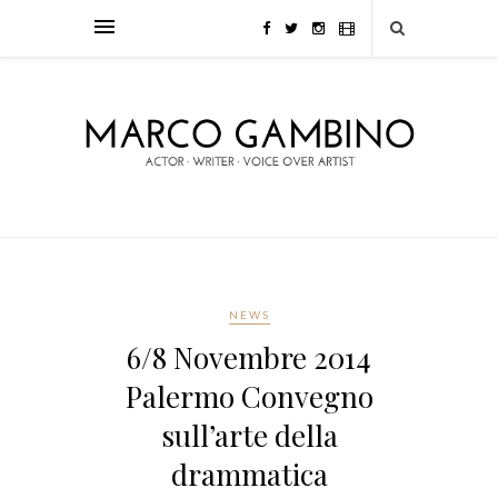
NEWS
6/8 Novembre 2014
Palermo Convegno
sull’arte della
drammatica