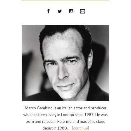
Marco Gambino is an Italian actor and producer
who has been living in London since 1987. He was
born and raised in Palermo and made his stage
debut in 1980...
[continue]