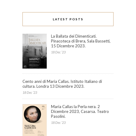
LATEST POSTS
La Ballata dei Dimenticati.
Pinacoteca di Brera, Sala Bassetti,
15 Dicembre 2023.
18 Dec ’23
Cento anni di Maria Callas. Istituto Italiano di
cultura. Londra 13 Dicembre 2023.
18 Dec ’23
Maria Callas la Perla nera. 2
Dicembre 2023, Casarsa. Teatro
Pasolini.
18 Dec ’23